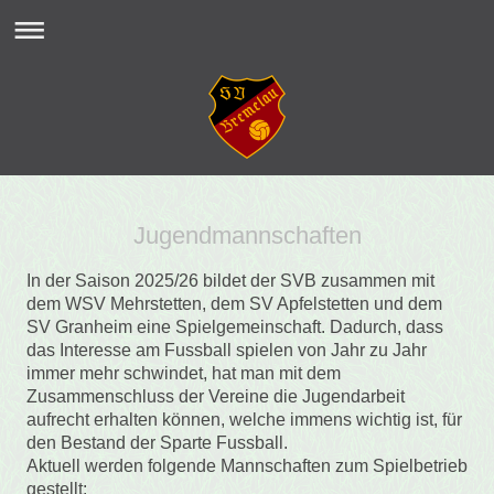
Jugendmannschaften
In der Saison 2025/26 bildet der SVB zusammen mit
dem WSV Mehrstetten, dem SV Apfelstetten und dem
SV Granheim eine Spielgemeinschaft. Dadurch, dass
das Interesse am Fussball spielen von Jahr zu Jahr
immer mehr schwindet, hat man mit dem
Zusammenschluss der Vereine die Jugendarbeit
aufrecht erhalten können, welche immens wichtig ist, für
den Bestand der Sparte Fussball.
Aktuell werden folgende Mannschaften zum Spielbetrieb
gestellt: